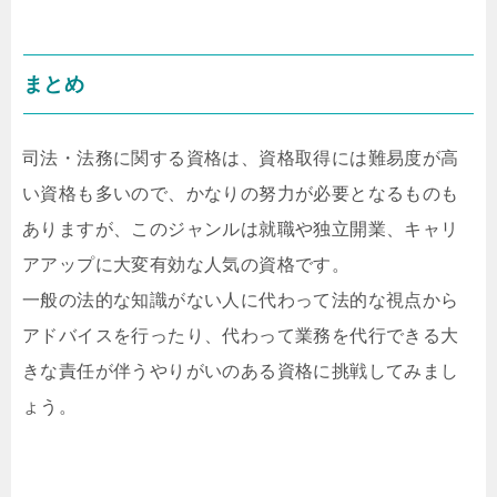
まとめ
司法・法務に関する資格は、資格取得には難易度が高
い資格も多いので、かなりの努力が必要となるものも
ありますが、このジャンルは就職や独立開業、キャリ
アアップに大変有効な人気の資格です。
一般の法的な知識がない人に代わって法的な視点から
アドバイスを行ったり、代わって業務を代行できる大
きな責任が伴うやりがいのある資格に挑戦してみまし
ょう。