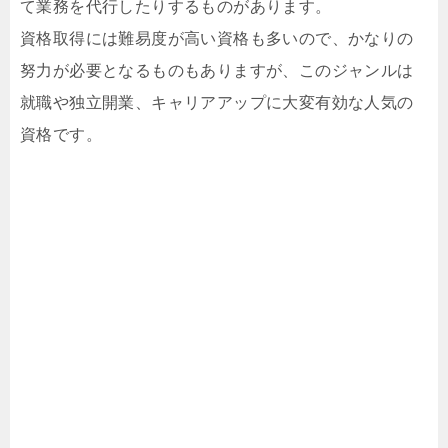
て業務を代行したりするものがあります。
資格取得には難易度が高い資格も多いので、かなりの
努力が必要となるものもありますが、このジャンルは
就職や独立開業、キャリアアップに大変有効な人気の
資格です。