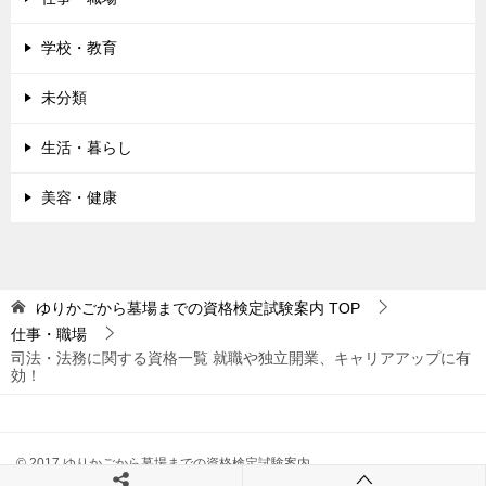
学校・教育
未分類
生活・暮らし
美容・健康
ゆりかごから墓場までの資格検定試験案内
TOP
仕事・職場
司法・法務に関する資格一覧 就職や独立開業、キャリアアップに有
効！
© 2017 ゆりかごから墓場までの資格検定試験案内