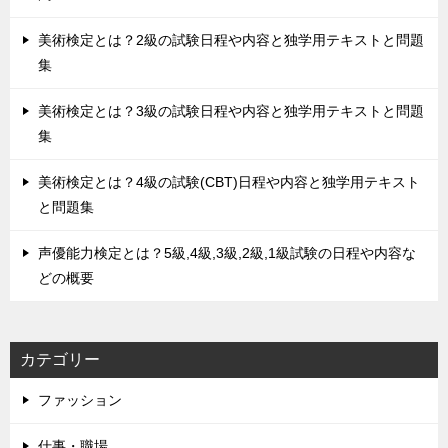
美術検定とは？2級の試験日程や内容と独学用テキストと問題
集
美術検定とは？3級の試験日程や内容と独学用テキストと問題
集
美術検定とは？4級の試験(CBT)日程や内容と独学用テキスト
と問題集
声優能力検定とは？5級,4級,3級,2級,1級試験の日程や内容な
どの概要
カテゴリー
ファッション
仕事・職場