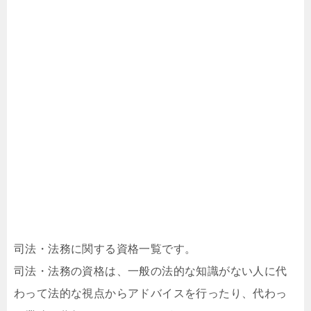
司法・法務に関する資格一覧です。
司法・法務の資格は、一般の法的な知識がない人に代
わって法的な視点からアドバイスを行ったり、代わっ