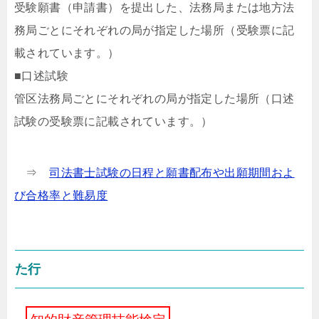
受験願書（申請書）を提出した、法務局または地方法
務局ごとにそれぞれの局が指定した場所（受験票に記
載されています。）
■口述試験
管区法務局ごとにそれぞれの局が指定した場所（口述
試験の受験票に記載されています。）
⇒
司法書士試験の日程と願書配布や出願期間およ
び合格率と難易度
た行