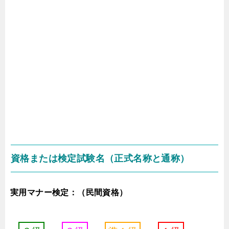
資格または検定試験名（正式名称と通称）
実用マナー検定：（民間資格）