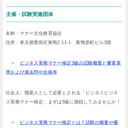
主催・試験実施団体
名称：マナー文化教育協会
住所：東京都豊島区巣鴨2-11-1 巣鴨室町ビル3階
⇒
ビジネス実務マナー検定3級の試験概要と審査基
準および過去問や合格率
社会人、職業人として必要とされる「ビジネスビジネ
ス実務マナー検定」まずは3級に挑戦してみませんか！
⇒
ビジネス実務マナー検定とは？試験の概要や審