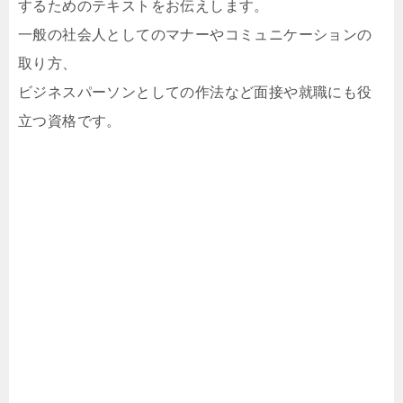
するためのテキストをお伝えします。
一般の社会人としてのマナーやコミュニケーションの
取り方、
ビジネスパーソンとしての作法など面接や就職にも役
立つ資格です。