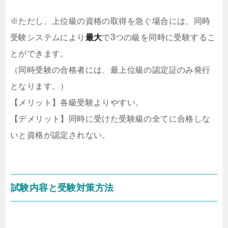
※ただし、上位級の資格の取得を急ぐ場合には、同時
3
受験システムにより
最大
で
つ
の級を同時に受験するこ
とができます。
（同時受験の合格者には、最上位級の認定証のみ発行
となります。）
【メリット】各級受験よりやすい。
【デメリット】同時に受けた受験級の全てに合格しな
いと資格が認定されない。
試験内容と受験対策方法