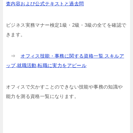
査内容および公式テキストと過去問
ビジネス実務マナー検定1級・2級・3級の全てを確認で
きます。
⇒
オフィス技能・事務に関する資格一覧 スキルア
ップ,就職活動,転職に実力をアピール
オフィスで欠かすことのできない技能や事務の知識や
能力を測る資格一覧になります。