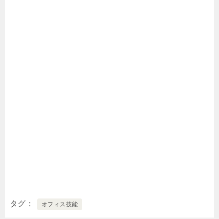
タグ
オフィス技能