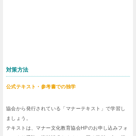
対策方法
公式テキスト・参考書での独学
協会から発行されている「マナーテキスト」で学習し
ましょう。
テキストは、マナー文化教育協会HPのお申し込みフォ