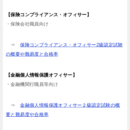
【保険コンプライアンス・オフィサー】
・保険会社職員向け
⇒
保険コンプライアンス・オフィサー2級認定試験
の概要や難易度と合格率
【金融個人情報保護オフィサー】
・金融機関行職員等向け
⇒
金融個人情報保護オフィサー２級認定試験の概
要と難易度や合格率