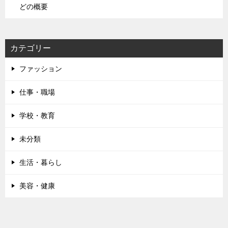
どの概要
カテゴリー
ファッション
仕事・職場
学校・教育
未分類
生活・暮らし
美容・健康