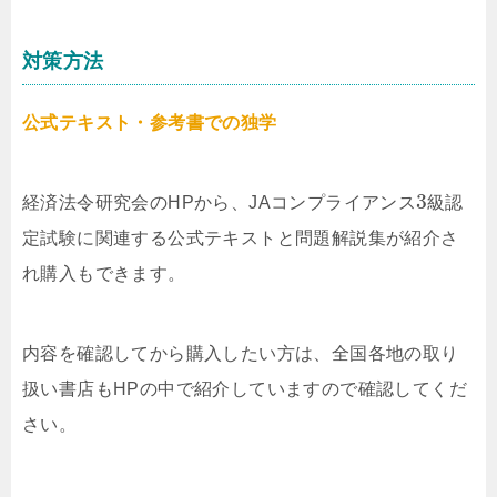
対策方法
公式テキスト・参考書での独学
3
経済法令研究会のHPから、JAコンプライアンス
級
認
定試験に関連する公式テキストと問題解説集が紹介さ
れ購入もできます。
内容を確認してから購入したい方は、全国各地の取り
扱い書店もHPの中で紹介していますので確認してくだ
さい。