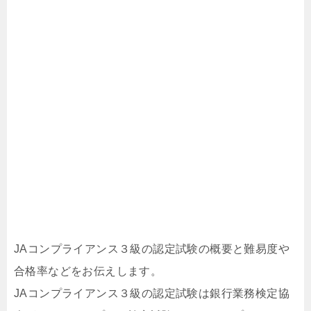
JAコンプライアンス３級の認定試験の概要と難易度や
合格率などをお伝えします。
JAコンプライアンス３級の認定試験は銀行業務検定協