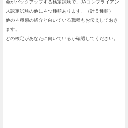
会がバックアップする検定試験で、JAコンプライアン
ス認定試験の他に４つ種類あります。（計５種類）
他の４種類の紹介と向いている職種もお伝えしておき
ます。
どの検定があなたに向いているか確認してください。