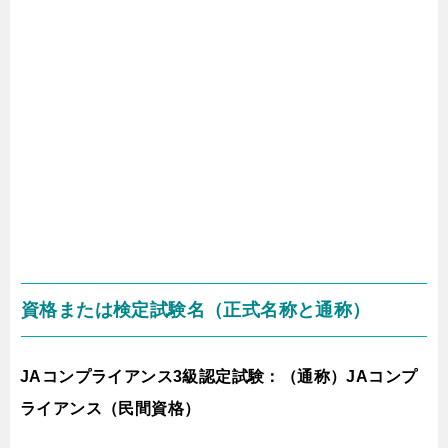
資格または検定試験名（正式名称と通称）
JAコンプライアンス3級認定試験：（通称）JAコンプ
ライアンス（民間資格）