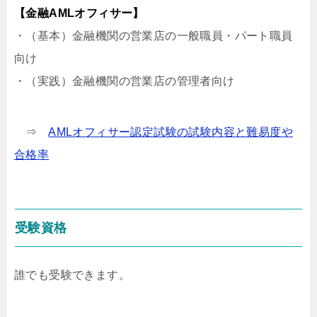
【金融AMLオフィサー】
・（基本）金融機関の営業店の一般職員・パート職員
向け
・（実践）金融機関の営業店の管理者向け
⇒
AMLオフィサー認定試験の試験内容と難易度や
合格率
受験資格
誰でも受験できます。