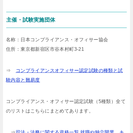
主催・試験実施団体
名称：日本コンプライアンス・オフィサー協会
住所：東京都新宿区市谷本村町3-21
⇒
コンプライアンスオフィサー認定試験の種類と試
験内容と難易度
コンプライアンス・オフィサー認定試験（5種類）全て
のリストはこちらにまとめてあります。
⇒
司法・法務に関する資格一覧 就職や独立開業、キ