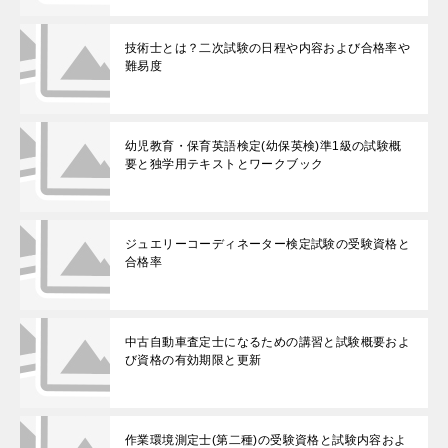
技術士とは？二次試験の日程や内容および合格率や
難易度
幼児教育・保育英語検定(幼保英検)準1級の試験概
要と独学用テキストとワークブック
ジュエリーコーディネーター検定試験の受験資格と
合格率
中古自動車査定士になるための講習と試験概要およ
び資格の有効期限と更新
作業環境測定士(第二種)の受験資格と試験内容およ