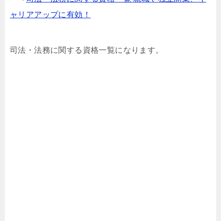
ャリアアップに有効！
司法・法務に関する資格一覧になります。