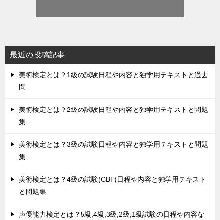
最近の投稿記事
美術検定とは？1級の試験日程や内容と独学用テキストと過去
問
美術検定とは？2級の試験日程や内容と独学用テキストと問題
集
美術検定とは？3級の試験日程や内容と独学用テキストと問題
集
美術検定とは？4級の試験(CBT)日程や内容と独学用テキスト
と問題集
声優能力検定とは？5級,4級,3級,2級,1級試験の日程や内容な