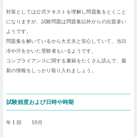
対策としては公式テキストを理解し問題集をとくこと
になりますが、試験問題は問題集以外からの出題多い
ようです。
問題集を解いているから大丈夫と安心していて、当日
冷や汗をかいた受験者もいるようです。
コンプライアンスに関する書籍をたくさん読んで、最
新の情報をしっかり取り入れましょう。
試験頻度および日時や時期
1
10
年
回
月