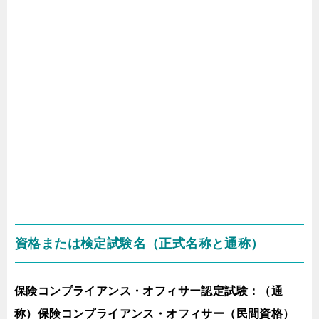
資格または検定試験名（正式名称と通称）
保険コンプライアンス・オフィサー認定試験：（通
称）保険コンプライアンス・オフィサー（民間資格）