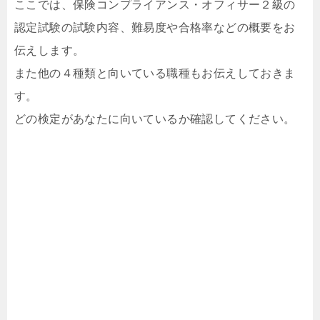
ここでは、保険コンプライアンス・オフィサー２級の
認定試験の試験内容、難易度や合格率などの概要をお
伝えします。
また他の４種類と向いている職種もお伝えしておきま
す。
どの検定があなたに向いているか確認してください。