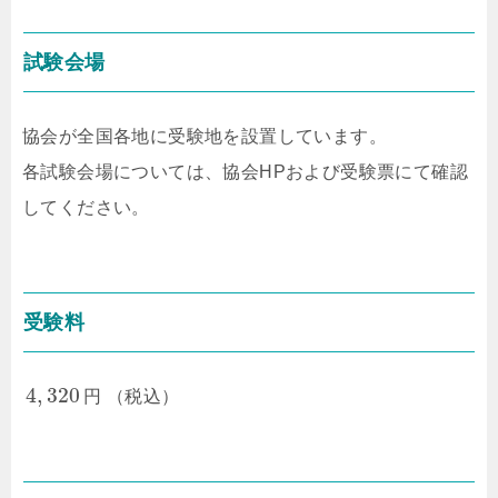
試験会場
協会が全国各地に受験地を設置しています。
各試験会場については、協会HPおよび受験票にて確認
してください。
受験料
4
,
320
円 （税込）