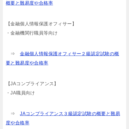
概要と難易度や合格率
【金融個人情報保護オフィサー】
・金融機関行職員等向け
⇒
金融個人情報保護オフィサー２級認定試験の概
要と難易度や合格率
【JAコンプライアンス】
・JA職員向け
⇒
JAコンプライアンス３級認定試験の概要と難易
度や合格率