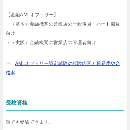
【金融AMLオフィサー】
・（基本）金融機関の営業店の一般職員・パート職員
向け
・（実践）金融機関の営業店の管理者向け
⇒
AMLオフィサー認定試験の試験内容と難易度や合
格率
受験資格
誰でも受験できます。