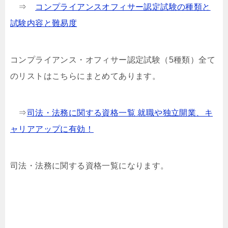
⇒
コンプライアンスオフィサー認定試験の種類と
試験内容と難易度
コンプライアンス・オフィサー認定試験（5種類）全て
のリストはこちらにまとめてあります。
⇒
司法・法務に関する資格一覧 就職や独立開業、キ
ャリアアップに有効！
司法・法務に関する資格一覧になります。