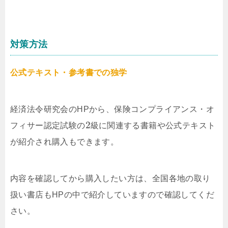
対策方法
公式テキスト・参考書での独学
経済法令研究会のHPから、保険コンプライアンス・オ
2
フィサー認定試験の
級
に関連する書籍や公式テキスト
が紹介され購入もできます。
内容を確認してから購入したい方は、全国各地の取り
扱い書店もHPの中で紹介していますので確認してくだ
さい。