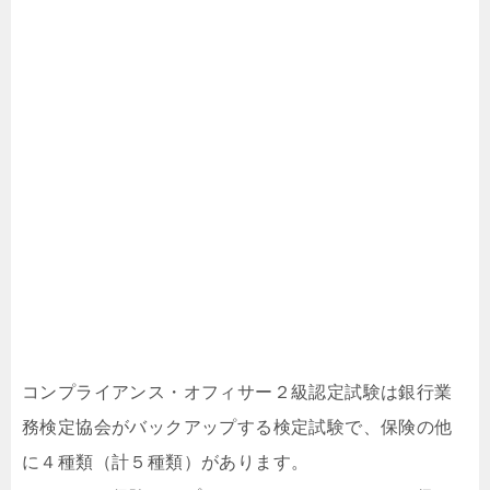
コンプライアンス・オフィサー２級認定試験は銀行業
務検定協会がバックアップする検定試験で、保険の他
に４種類（計５種類）があります。