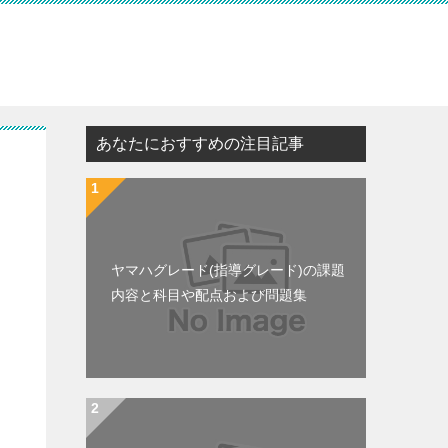
あなたにおすすめの注目記事
ヤマハグレード(指導グレード)の課題
内容と科目や配点および問題集