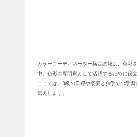
カラーコーディネーター検定試験は、色彩
中、色彩の専門家として活躍するために役立
ここでは、3級の日程や概要と独学での学習
伝えします。