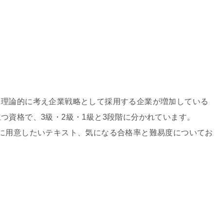
を理論的に考え企業戦略として採用する企業が増加している
つ資格で、3級・2級・1級と3段階に分かれています。
に用意したいテキスト、気になる合格率と難易度についてお