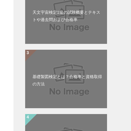
天文宇宙検定1級の試験概要とテキス
トや過去問および合格率
基礎製図検定とは？合格率と資格取得
の方法