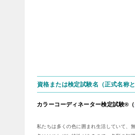
資格または検定試験名（正式名称
カラーコーディネーター検定試験®（
私たちは多くの色に囲まれ生活していて、