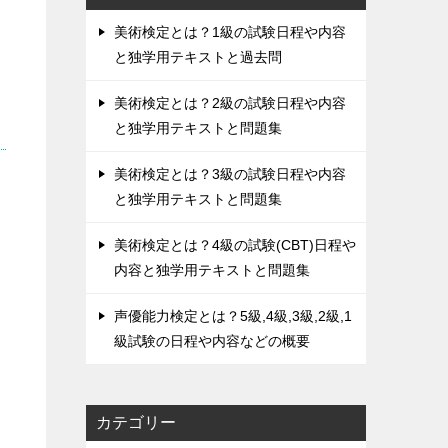
美術検定とは？1級の試験日程や内容
と独学用テキストと過去問
美術検定とは？2級の試験日程や内容
と独学用テキストと問題集
美術検定とは？3級の試験日程や内容
と独学用テキストと問題集
美術検定とは？4級の試験(CBT)日程や
内容と独学用テキストと問題集
声優能力検定とは？5級,4級,3級,2級,1
級試験の日程や内容などの概要
カテゴリー