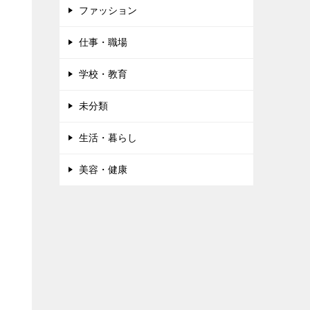
ファッション
仕事・職場
学校・教育
未分類
生活・暮らし
美容・健康