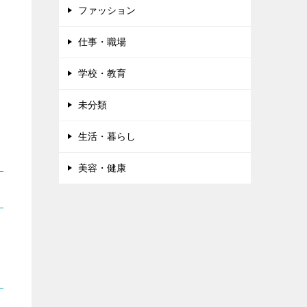
ファッション
仕事・職場
学校・教育
未分類
生活・暮らし
美容・健康