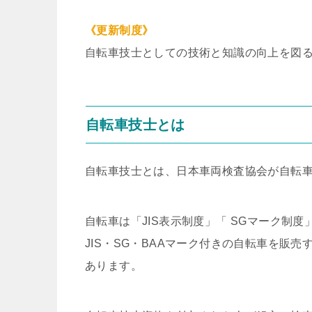
《更新制度》
自転車技士としての技術と知識の向上を図
自転車技士とは
自転車技士とは、日本車両検査協会が自転
自転車は「JIS表示制度」「 SGマーク制度
JIS・SG・BAAマーク付きの自転車を販
あります。