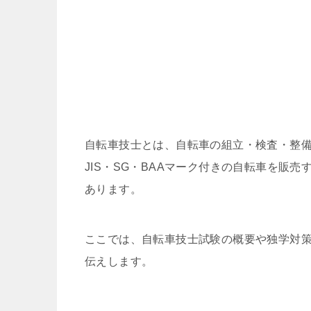
自転車技士とは、自転車の組立・検査・整
JIS・SG・BAAマーク付きの自転車を販
あります。
ここでは、自転車技士試験の概要や独学対
伝えします。