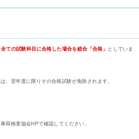
、
全ての試験科目に合格した場合を総合「合格」
としていま
人は、翌年度に限りその合格試験が免除されます。
。
車両検査協会HPで確認してください。