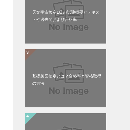
天文宇宙検定1級の試験概要とテキス
トや過去問および合格率
基礎製図検定とは？合格率と資格取得
の方法