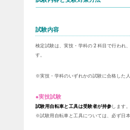
試験内容
2
検定試験は、実技・学科の
科目で行われ
す。
※実技・学科のいずれかの試験に合格した
●実技試験
試験用自転車と工具は受験者が持参
します
※試験用自転車と工具については、必ず日本