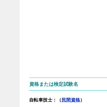
資格または検定試験名
自転車技士：（
民間資格
）