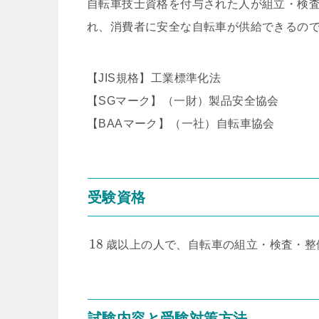
自転車技士資格を付与された人が組立・検
れ、消費者に安全な自転車が供給できるの
【JIS規格】工業標準化法
【SGマーク】（一財）製品安全協会
【BAAマーク】（一社）自転車協会
受験資格
18
歳以上の人で、自転車の組立・検査・整
試験内容と受験対策方法