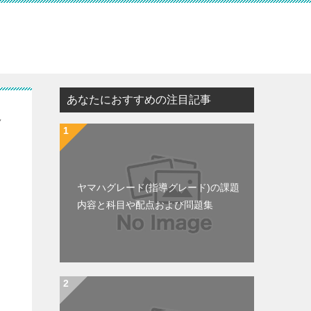
あなたにおすすめの注目記事
格
ヤマハグレード(指導グレード)の課題
内容と科目や配点および問題集