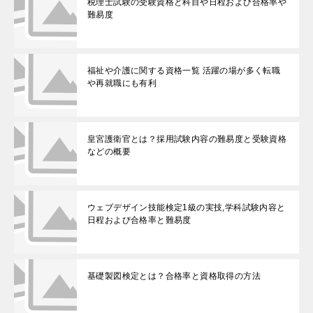
税理士試験の受験資格と科目や日程および合格率や
難易度
福祉や介護に関する資格一覧 活躍の場が多く転職
や再就職にも有利
皇宮護衛官とは？採用試験内容の難易度と受験資格
などの概要
ウェブデザイン技能検定1級の実技,学科試験内容と
日程および合格率と難易度
基礎製図検定とは？合格率と資格取得の方法