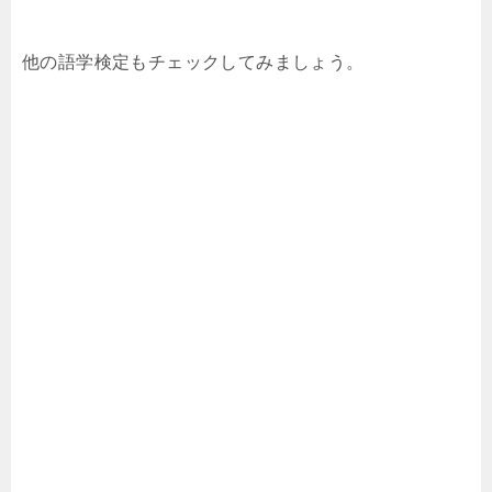
他の語学検定もチェックしてみましょう。