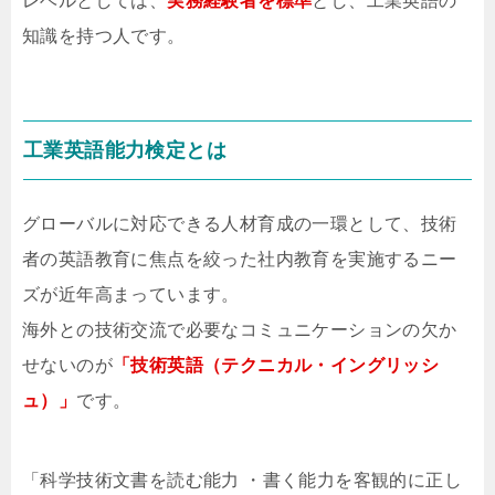
レベルとしては、
実務経験者を標準
とし、工業英語の
知識を持つ人です。
工業英語能力検定とは
グローバルに対応できる人材育成の一環として、技術
者の英語教育に焦点を絞った社内教育を実施するニー
ズが近年高まっています。
海外との技術交流で必要なコミュニケーションの欠か
せないのが
「技術英語（テクニカル・イングリッシ
ュ）」
です。
「科学技術文書を読む能力 ・書く能力を客観的に正し