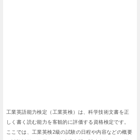
工業英語能力検定（工業英検）は、科学技術文書を正
しく書く読む能力を客観的に評価する資格検定です。
ここでは、工業英検2級の試験の日程や内容などの概要