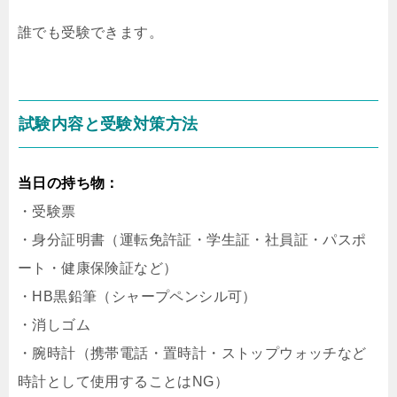
誰でも受験できます。
試験内容と受験対策方法
当日の持ち物：
・受験票
・身分証明書（運転免許証・学生証・社員証・パスポ
ート・健康保険証など）
・HB黒鉛筆（シャープペンシル可）
・消しゴム
・腕時計（携帯電話・置時計・ストップウォッチなど
時計として使用することはNG）