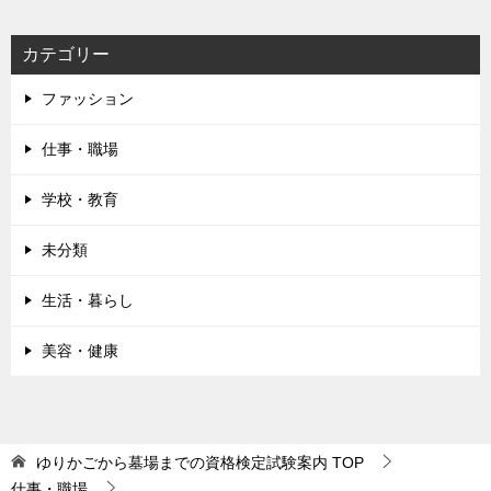
カテゴリー
ファッション
仕事・職場
学校・教育
未分類
生活・暮らし
美容・健康
ゆりかごから墓場までの資格検定試験案内
TOP
仕事・職場