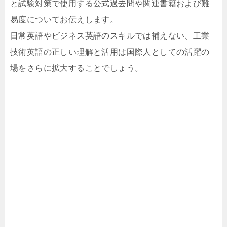
と試験対策で使用する公式過去問や関連書籍および難
易度についてお伝えします。
日常英語やビジネス英語のスキルでは補えない、工業
技術英語の正しい理解と活用は国際人としての活躍の
場をさらに拡大することでしょう。