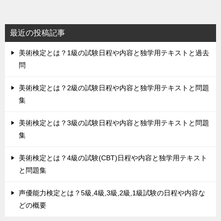
最近の投稿記事
美術検定とは？1級の試験日程や内容と独学用テキストと過去
問
美術検定とは？2級の試験日程や内容と独学用テキストと問題
集
美術検定とは？3級の試験日程や内容と独学用テキストと問題
集
美術検定とは？4級の試験(CBT)日程や内容と独学用テキスト
と問題集
声優能力検定とは？5級,4級,3級,2級,1級試験の日程や内容な
どの概要