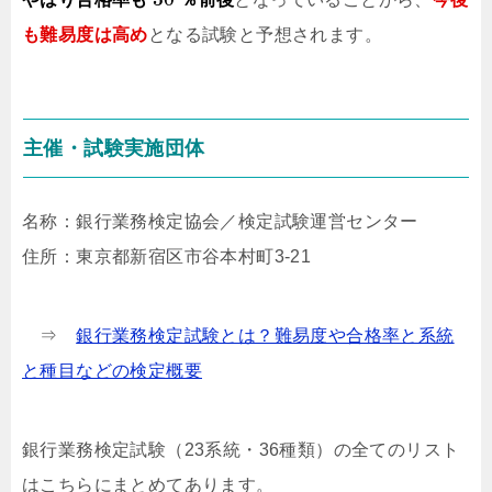
も難易度は高め
となる試験と予想されます。
主催・試験実施団体
名称：銀行業務検定協会／検定試験運営センター
住所：東京都新宿区市谷本村町3-21
⇒
銀行業務検定試験とは？難易度や合格率と系統
と種目などの検定概要
銀行業務検定試験（23系統・36種類）の全てのリスト
はこちらにまとめてあります。