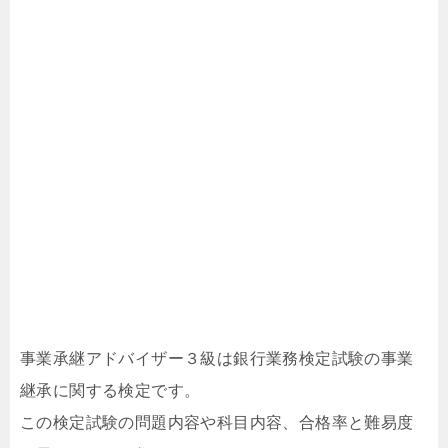
事業承継アドバイザー３級は銀行業務検定試験の事業
継承に関する検定です。
この検定試験の問題内容や科目内容、合格率と難易度