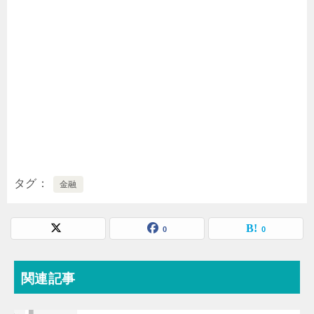
タグ
金融
0
0
関連記事