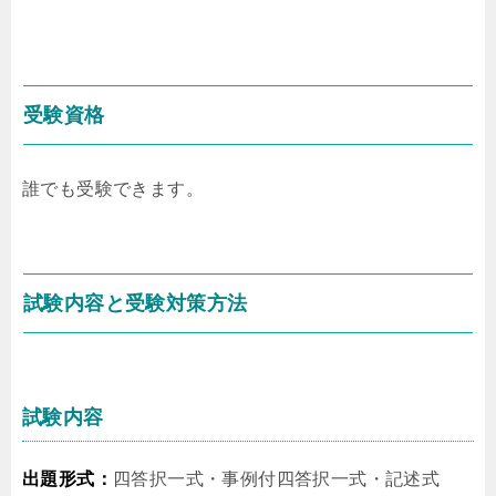
受験資格
誰でも受験できます。
試験内容と受験対策方法
試験内容
出題形式：
四答択一式・事例付四答択一式・記述式