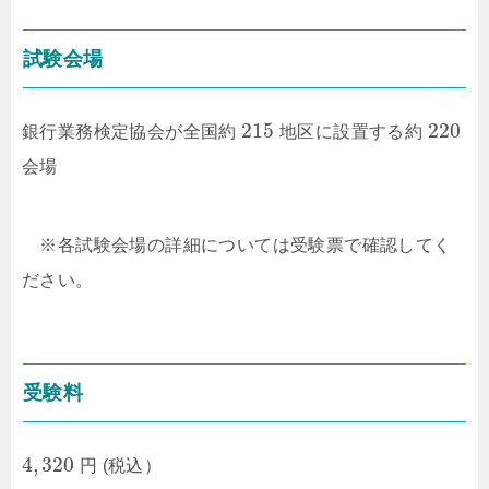
試験会場
215
220
銀行業務検定協会が全国約
地区に設置する約
会場
※各試験会場の詳細については受験票で確認してく
ださい。
受験料
4
,
320
円 (税込）