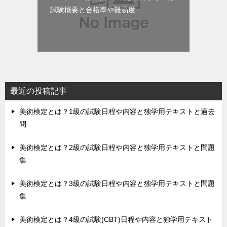
試験概要と合格率や難易度
最近の投稿記事
美術検定とは？1級の試験日程や内容と独学用テキストと過去
問
美術検定とは？2級の試験日程や内容と独学用テキストと問題
集
美術検定とは？3級の試験日程や内容と独学用テキストと問題
集
美術検定とは？4級の試験(CBT)日程や内容と独学用テキスト