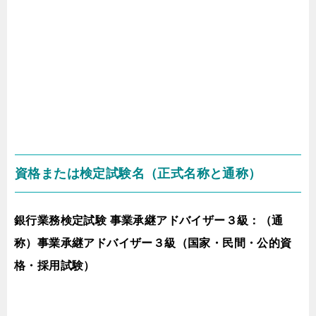
資格または検定試験名（正式名称と通称）
銀行業務検定試験 事業承継アドバイザー３級：（通
称）事業承継アドバイザー３級（国家・民間・公的資
格・採用試験）