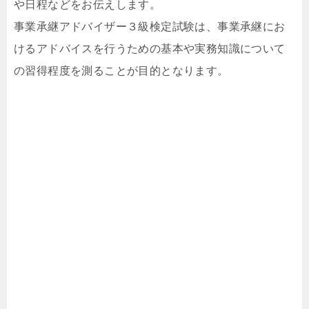
や日程などをお伝えします。
事業承継アドバイザー３級検定試験は、事業承継にお
けるアドバイスを行うための基本や実務知識について
の習得程度を測ることが目的となります。