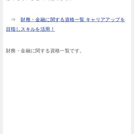
⇒
財務・金融に関する資格一覧 キャリアアップを
目指しスキルを活用！
財務・金融に関する資格一覧です。