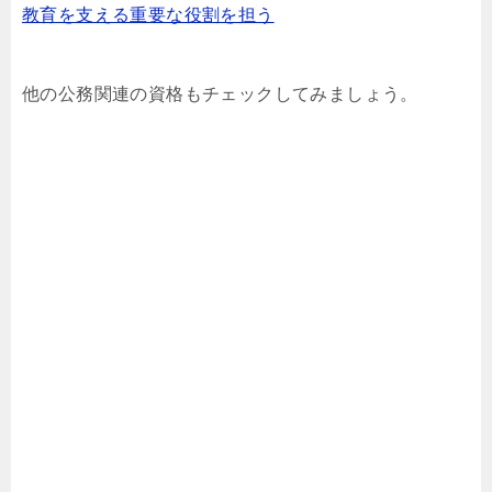
教育を支える重要な役割を担う
他の公務関連の資格もチェックしてみましょう。