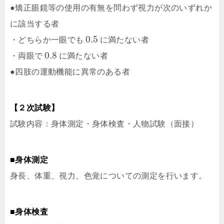
●矯正眼鏡等の使用の有無を問わず視力が次のいずれか
に該当する者
0.5
・どちらか一眼でも
に満たない者
0.8
・両眼で
に満たない者
●四肢の運動機能に異常のある者
【２次試験】
試験内容：身体測定・身体検査・人物試験（面接）
■身体測定
身長、体重、視力、色覚についての測定を行います。
■身体検査