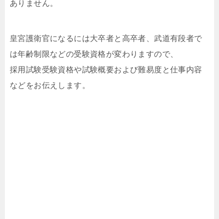
ありません。
皇宮護衛官になるには大卒者と高卒者、武道有段者で
は年齢制限などの受験資格が変わりますので、
採用試験受験資格や試験概要および難易度と仕事内容
などをお伝えします。