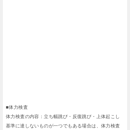
■体力検査
体力検査の内容：立ち幅跳び・反復跳び・上体起こし
基準に達しないものが一つでもある場合は、体力検査