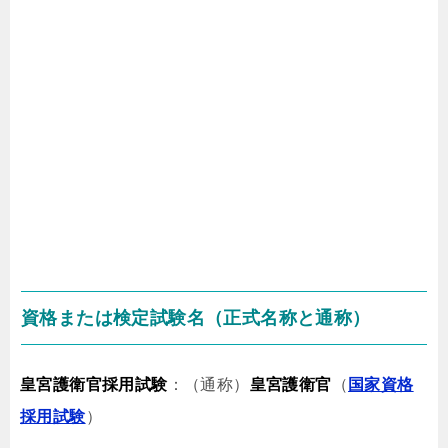
資格または検定試験名（正式名称と通称）
皇宮護衛官採用試験
：（通称）
皇宮護衛官
（
国家資格
採用試験
）