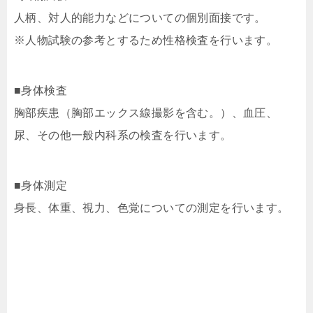
人柄、対人的能力などについての個別面接です。
※人物試験の参考とするため性格検査を行います。
■身体検査
胸部疾患（胸部エックス線撮影を含む。）、血圧、
尿、その他一般内科系の検査を行います。
■身体測定
身長、体重、視力、色覚についての測定を行います。