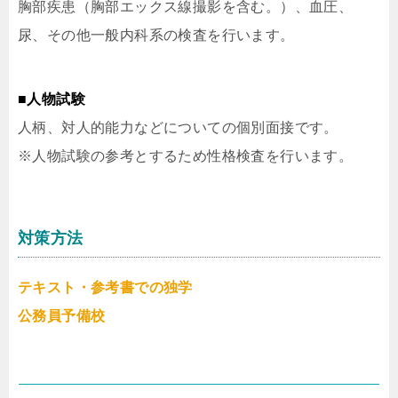
胸部疾患（胸部エックス線撮影を含む。）、血圧、
尿、その他一般内科系の検査を行います。
■人物試験
人柄、対人的能力などについての個別面接です。
※人物試験の参考とするため性格検査を行います。
対策方法
テキスト・参考書での独学
公務員予備校