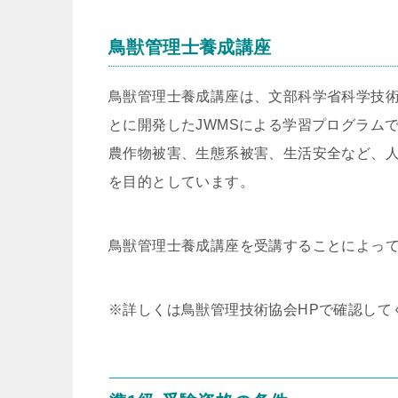
鳥獣管理士養成講座
鳥獣管理士養成講座は、文部科学省科学技
とに開発したJWMSによる学習プログラム
農作物被害、生態系被害、生活安全など、
を目的としています。
鳥獣管理士養成講座を受講することによって
※詳しくは鳥獣管理技術協会HPで確認して