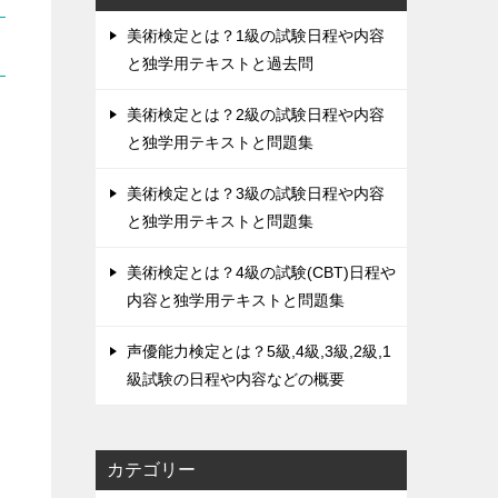
美術検定とは？1級の試験日程や内容
と独学用テキストと過去問
美術検定とは？2級の試験日程や内容
と独学用テキストと問題集
美術検定とは？3級の試験日程や内容
と独学用テキストと問題集
美術検定とは？4級の試験(CBT)日程や
内容と独学用テキストと問題集
声優能力検定とは？5級,4級,3級,2級,1
級試験の日程や内容などの概要
カテゴリー