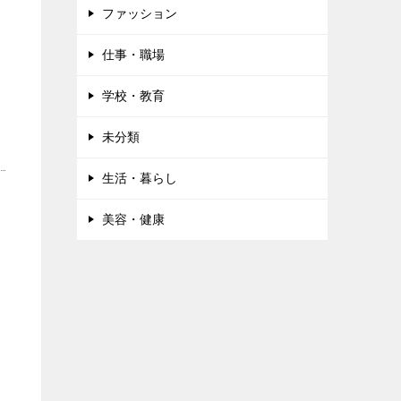
ファッション
仕事・職場
学校・教育
未分類
生活・暮らし
美容・健康