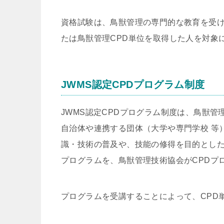
資格試験は、鳥獣管理の専門的な教育を受け
たは鳥獣管理CPD単位を取得した人を対象
JWMS認定CPDプログラム制度
JWMS認定CPDプログラム制度は、鳥獣
自治体や連携する団体（大学や専門学校 等
識・技術の普及や、技能の修得を目的とし
プログラムを、鳥獣管理技術協会がCPDプ
プログラムを受講することによって、CPD