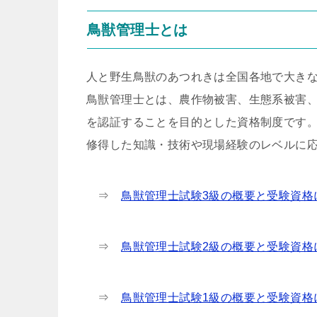
鳥獣管理士とは
人と野生鳥獣のあつれきは全国各地で大き
鳥獣管理士とは、農作物被害、生態系被害
を認証することを目的とした資格制度です
修得した知識・技術や現場経験のレベルに
⇒
鳥獣管理士試験3級の概要と受験資格
⇒
鳥獣管理士試験2級の概要と受験資格
⇒
鳥獣管理士試験1級の概要と受験資格