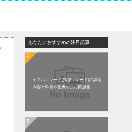
あなたにおすすめの注目記事
プ
ヤマハグレード(指導グレード)の課題
内容と科目や配点および問題集