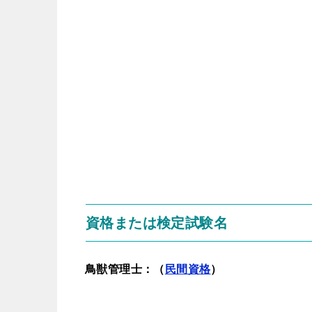
資格または検定試験名
鳥獣管理士：（
民間資格
）