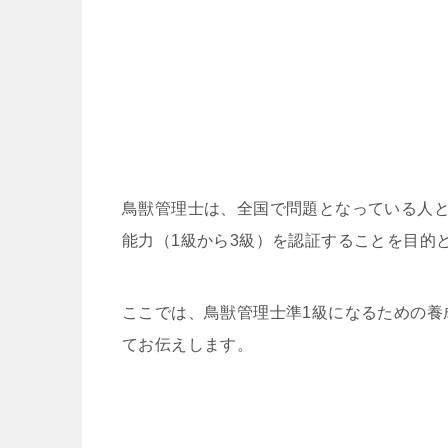
鳥獣管理士は、全国で問題となっている人
能力（1級から3級）を認証することを目的
ここでは、鳥獣管理士準1級になるための養
てお伝えします。