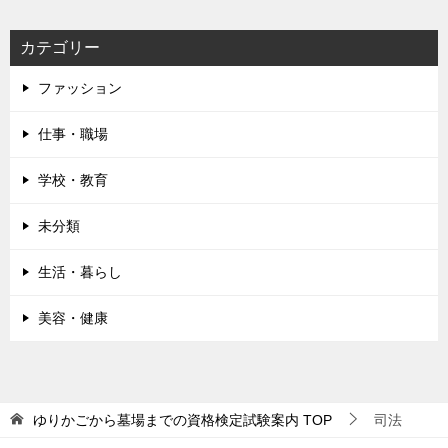
カテゴリー
ファッション
仕事・職場
学校・教育
未分類
生活・暮らし
美容・健康
ゆりかごから墓場までの資格検定試験案内
TOP
司法