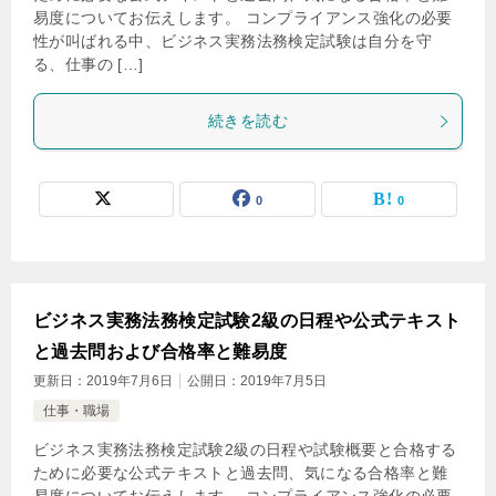
易度についてお伝えします。 コンプライアンス強化の必要
性が叫ばれる中、ビジネス実務法務検定試験は自分を守
る、仕事の […]
続きを読む
0
0
ビジネス実務法務検定試験2級の日程や公式テキスト
と過去問および合格率と難易度
更新日：
2019年7月6日
公開日：
2019年7月5日
仕事・職場
ビジネス実務法務検定試験2級の日程や試験概要と合格する
ために必要な公式テキストと過去問、気になる合格率と難