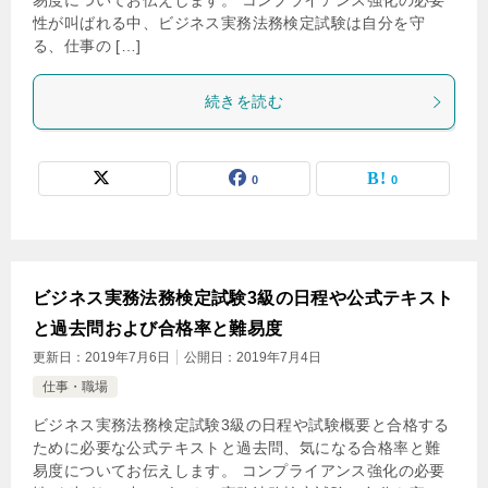
易度についてお伝えします。 コンプライアンス強化の必要
性が叫ばれる中、ビジネス実務法務検定試験は自分を守
る、仕事の […]
続きを読む
0
0
ビジネス実務法務検定試験3級の日程や公式テキスト
と過去問および合格率と難易度
更新日：
2019年7月6日
公開日：
2019年7月4日
仕事・職場
ビジネス実務法務検定試験3級の日程や試験概要と合格する
ために必要な公式テキストと過去問、気になる合格率と難
易度についてお伝えします。 コンプライアンス強化の必要