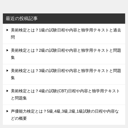
最近の投稿記事
美術検定とは？1級の試験日程や内容と独学用テキストと過去
問
美術検定とは？2級の試験日程や内容と独学用テキストと問題
集
美術検定とは？3級の試験日程や内容と独学用テキストと問題
集
美術検定とは？4級の試験(CBT)日程や内容と独学用テキスト
と問題集
声優能力検定とは？5級,4級,3級,2級,1級試験の日程や内容な
どの概要