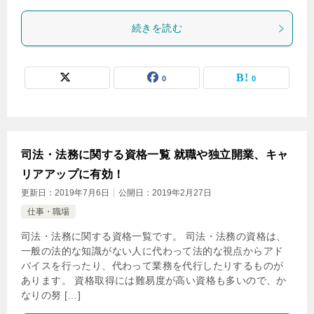
続きを読む
0
0
司法・法務に関する資格一覧 就職や独立開業、キャ
リアアップに有効！
更新日：
2019年7月6日
公開日：
2019年2月27日
仕事・職場
司法・法務に関する資格一覧です。 司法・法務の資格は、
一般の法的な知識がない人に代わって法的な視点からアド
バイスを行ったり、代わって業務を代行したりするものが
あります。 資格取得には難易度が高い資格も多いので、か
なりの努 […]