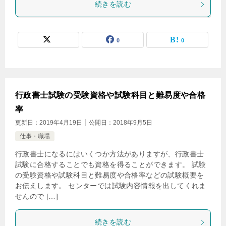
続きを読む
0
0
行政書士試験の受験資格や試験科目と難易度や合格
率
更新日：
2019年4月19日
公開日：
2018年9月5日
仕事・職場
行政書士になるにはいくつか方法がありますが、行政書士
試験に合格することでも資格を得ることができます。 試験
の受験資格や試験科目と難易度や合格率などの試験概要を
お伝えします。 センターでは試験内容情報を出してくれま
せんので […]
続きを読む