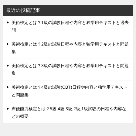
最近の投稿記事
美術検定とは？1級の試験日程や内容と独学用テキストと過去
問
美術検定とは？2級の試験日程や内容と独学用テキストと問題
集
美術検定とは？3級の試験日程や内容と独学用テキストと問題
集
美術検定とは？4級の試験(CBT)日程や内容と独学用テキスト
と問題集
声優能力検定とは？5級,4級,3級,2級,1級試験の日程や内容な
どの概要