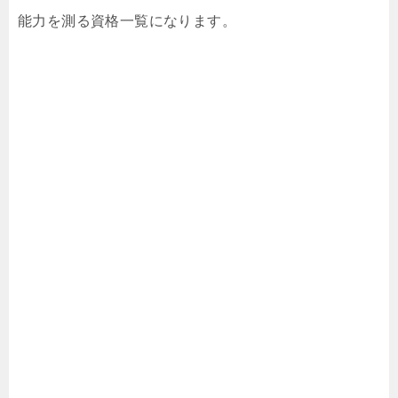
能力を測る資格一覧になります。