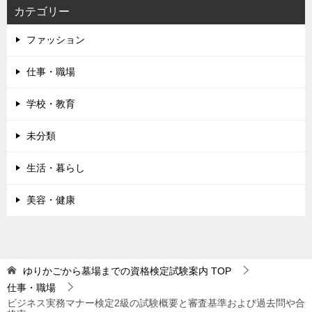
カテゴリー
ファッション
仕事・職場
学校・教育
未分類
生活・暮らし
美容・健康
ゆりかごから墓場までの資格検定試験案内
TOP
仕事・職場
ビジネス実務マナー検定2級の試験概要と審査基準および過去問や合