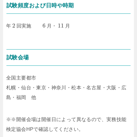
試験頻度および日時や時期
2
6
11
年
回実施
月・
月
試験会場
全国主要都市
札幌・仙台・東京・神奈川・松本・名古屋・大阪・広
島・福岡 他
※※開催会場は開催日によって異なるので、実務技能
検定協会HPで確認してください。