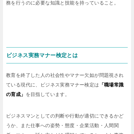
務を行うのに必要な知識と技能を持っていること。
ビジネス実務マナー検定とは
教育を終了した人の社会性やマナー欠如が問題視され
ている現代に、ビジネス実務マナー検定は
「職場常識
の育成」
を目指しています。
ビジネスマンとしての判断や行動が適切にできるかど
うか、また仕事への姿勢・態度・企業活動・人間関