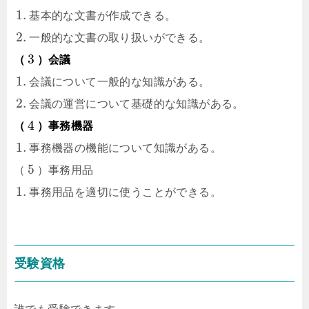
1.
基本的な文書が作成できる。
2.
一般的な文書の取り扱いができる。
3
（
）会議
1.
会議について一般的な知識がある。
2.
会議の運営について基礎的な知識がある。
4
（
）事務機器
1.
事務機器の機能について知識がある。
5
（
）事務用品
1.
事務用品を適切に使うことができる。
受験資格