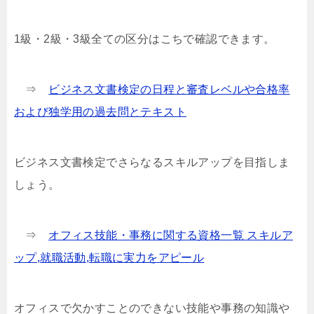
1級・2級・3級全ての区分はこちで確認できます。
⇒
ビジネス文書検定の日程と審査レベルや合格率
および独学用の過去問とテキスト
ビジネス文書検定でさらなるスキルアップを目指しま
しょう。
⇒
オフィス技能・事務に関する資格一覧 スキルア
ップ,就職活動,転職に実力をアピール
オフィスで欠かすことのできない技能や事務の知識や