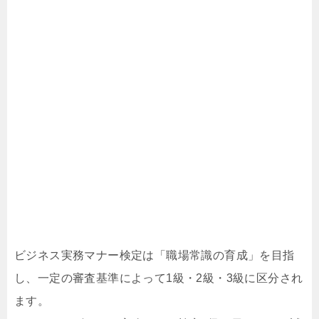
ビジネス実務マナー検定は「職場常識の育成」を目指
し、一定の審査基準によって1級・2級・3級に区分され
ます。