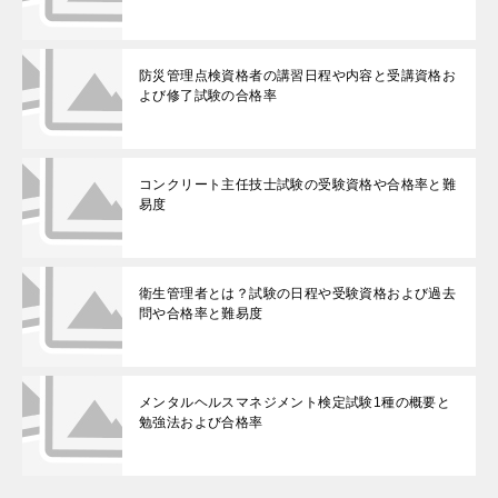
防災管理点検資格者の講習日程や内容と受講資格お
よび修了試験の合格率
コンクリート主任技士試験の受験資格や合格率と難
易度
衛生管理者とは？試験の日程や受験資格および過去
問や合格率と難易度
メンタルヘルスマネジメント検定試験1種の概要と
勉強法および合格率