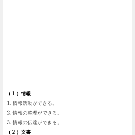
1
（
）情報
1.
情報活動ができる。
2.
情報の整理ができる。
3.
情報の伝達ができる。
2
（
）文書