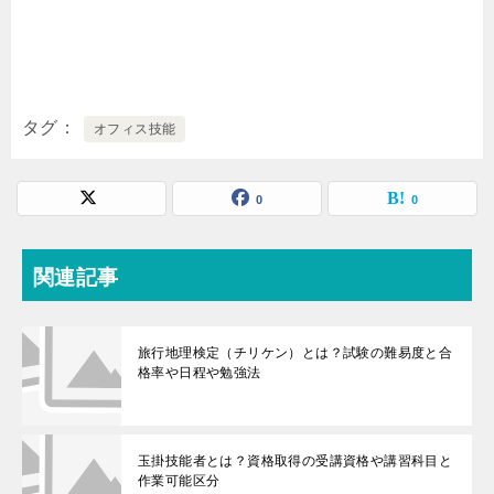
タグ
オフィス技能
0
0
関連記事
旅行地理検定（チリケン）とは？試験の難易度と合
格率や日程や勉強法
玉掛技能者とは？資格取得の受講資格や講習科目と
作業可能区分