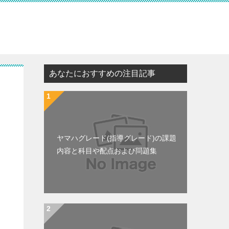
あなたにおすすめの注目記事
ヤマハグレード(指導グレード)の課題
内容と科目や配点および問題集