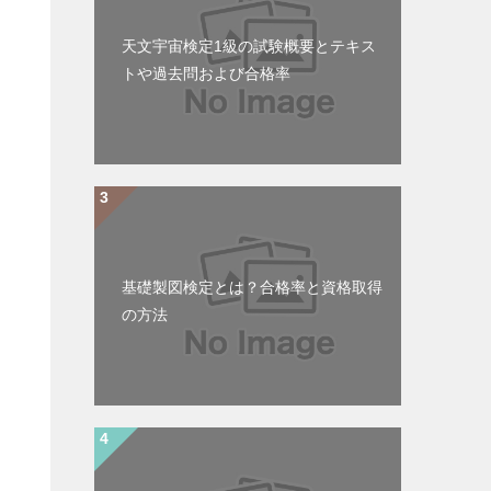
天文宇宙検定1級の試験概要とテキス
トや過去問および合格率
基礎製図検定とは？合格率と資格取得
の方法