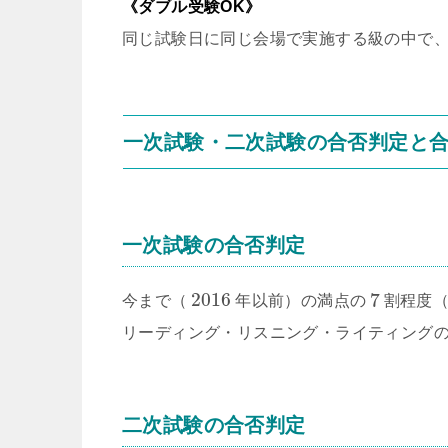
《ダブル受験OK》
同じ試験日に同じ会場で実施する級の中で
一次試験・二次試験の合否判定と
一次試験の合否判定
2016
7
今まで（
年以前）の満点の
割程度
リーディング・リスニング・ライティング
二次試験の合否判定