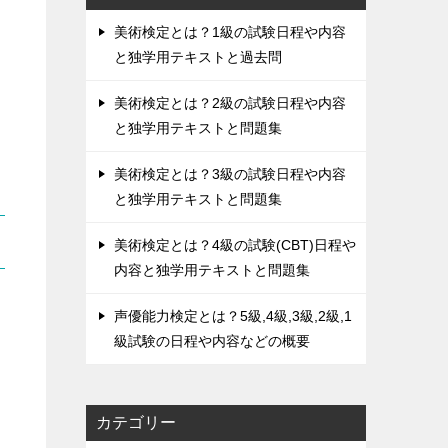
美術検定とは？1級の試験日程や内容
と独学用テキストと過去問
美術検定とは？2級の試験日程や内容
と独学用テキストと問題集
美術検定とは？3級の試験日程や内容
と独学用テキストと問題集
美術検定とは？4級の試験(CBT)日程や
内容と独学用テキストと問題集
声優能力検定とは？5級,4級,3級,2級,1
級試験の日程や内容などの概要
カテゴリー