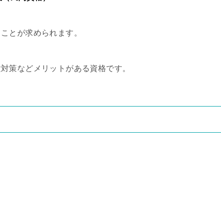
ることが求められます。
験対策などメリットがある資格です。