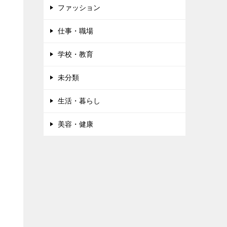
ファッション
仕事・職場
学校・教育
未分類
生活・暮らし
美容・健康