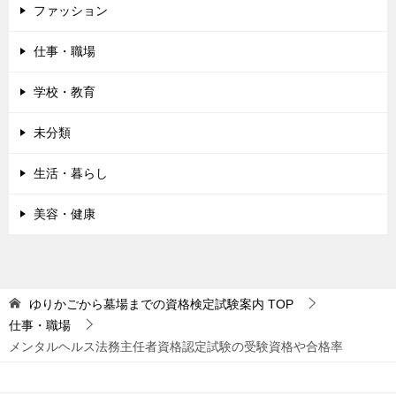
ファッション
仕事・職場
学校・教育
未分類
生活・暮らし
美容・健康
ゆりかごから墓場までの資格検定試験案内
TOP
仕事・職場
メンタルヘルス法務主任者資格認定試験の受験資格や合格率