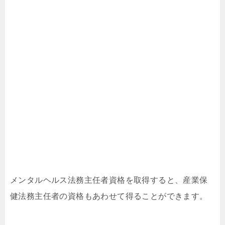
メンタルヘルス法務主任者資格を取得すると、産業保
健法務主任者の資格もあわせて得ることができます。