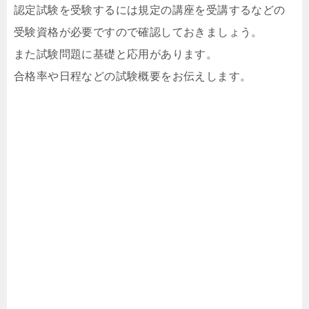
認定試験を受験するには規定の講座を受講するなどの
受験資格が必要ですので確認しておきましょう。
また試験問題に基礎と応用があります。
合格率や日程などの試験概要をお伝えします。