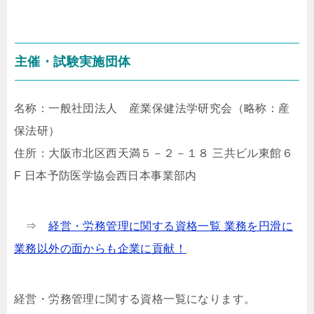
主催・試験実施団体
名称：一般社団法人 産業保健法学研究会（略称：産
保法研）
住所：大阪市北区西天満５－２－１８ 三共ビル東館６
F 日本予防医学協会西日本事業部内
⇒
経営・労務管理に関する資格一覧 業務を円滑に
業務以外の面からも企業に貢献！
経営・労務管理に関する資格一覧になります。