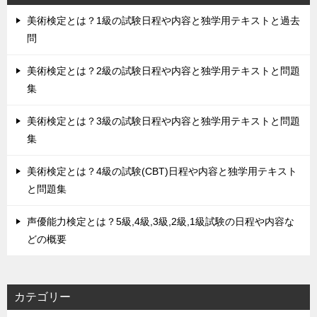
美術検定とは？1級の試験日程や内容と独学用テキストと過去
問
美術検定とは？2級の試験日程や内容と独学用テキストと問題
集
美術検定とは？3級の試験日程や内容と独学用テキストと問題
集
美術検定とは？4級の試験(CBT)日程や内容と独学用テキスト
と問題集
声優能力検定とは？5級,4級,3級,2級,1級試験の日程や内容な
どの概要
カテゴリー