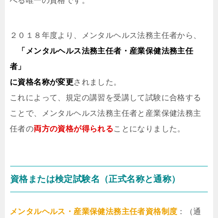
べる唯一の資格です。
２０１８年度より、メンタルヘルス法務主任者から、
「メンタルヘルス法務主任者・産業保健法務主任
者」
に資格名称が変更
されました。
これによって、規定の講習を受講して試験に合格する
ことで、メンタルヘルス法務主任者と産業保健法務主
任者の
両方の資格が得られる
ことになりました。
資格または検定試験名（正式名称と通称）
メンタルヘルス・産業保健法務主任者資格制度
：（通