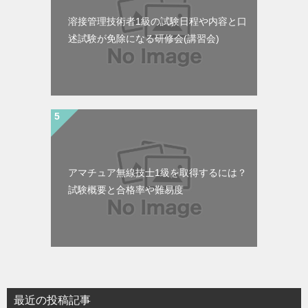
溶接管理技術者1級の試験日程や内容と口
述試験が免除になる研修会(講習会)
アマチュア無線技士1級を取得するには？
試験概要と合格率や難易度
最近の投稿記事