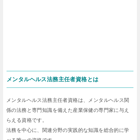
メンタルヘルス法務主任者資格とは
メンタルヘルス法務主任者資格は、メンタルヘルス関
係の法務と専門知識を備えた産業保健の専門家に与え
らえる資格です。
法務を中心に、関連分野の実践的な知識を総合的に学