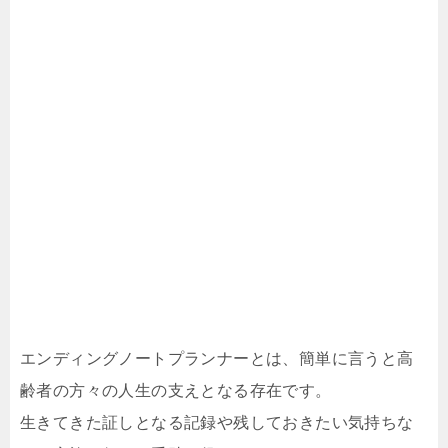
エンディングノートプランナーとは、簡単に言うと高
齢者の方々の人生の支えとなる存在です。
生きてきた証しとなる記録や残しておきたい気持ちな