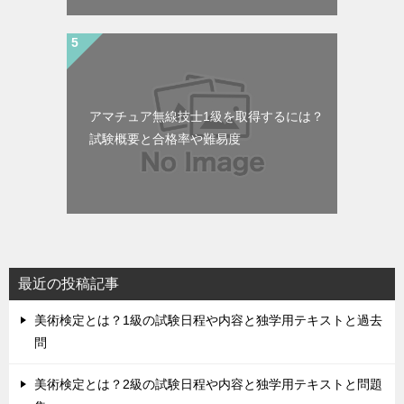
アマチュア無線技士1級を取得するには？
試験概要と合格率や難易度
最近の投稿記事
美術検定とは？1級の試験日程や内容と独学用テキストと過去
問
美術検定とは？2級の試験日程や内容と独学用テキストと問題