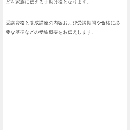
どを家族に伝える手助け役となります。
受講資格と養成講座の内容および受講期間や合格に必
要な基準などの受験概要をお伝えします。