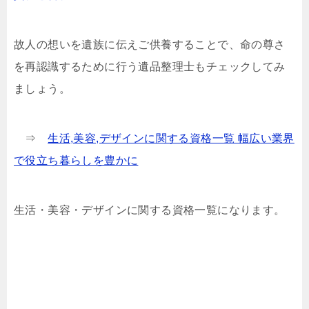
故人の想いを遺族に伝えご供養することで、命の尊さ
を再認識するために行う遺品整理士もチェックしてみ
ましょう。
⇒
生活,美容,デザインに関する資格一覧 幅広い業界
で役立ち暮らしを豊かに
生活・美容・デザインに関する資格一覧になります。