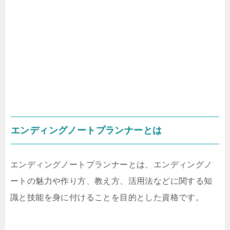
エンディングノートプランナーとは
エンディングノートプランナーとは、エンディングノ
ートの魅力や作り方、教え方、活用法などに関する知
識と技能を身に付けることを目的とした資格です。