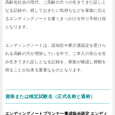
高齢化社会の現代、ご高齢の方々の生きてきた証しと
なる記録や、残しておきたい気持ちなどを家族に伝え
るエンディングノートを書くきっかけを作り手助け役
となります。
エンディングノートは、認知症や要介護認定を受けら
れる高齢の方が増加している中で、ご本人の安心を生
み生きてきた証しとなる記録を、家族が確認し感動を
得ることが出来る重要なものとなります。
資格または検定試験名（正式名称と通称）
エンディングノートプランナー養成協会認定 エンディ