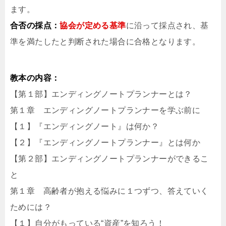
ます。
合否の採点：
協会が定める基準
に沿って採点され、基
準を満たしたと判断された場合に合格となります。
教本の内容：
【第１部】エンディングノートプランナーとは？
第１章 エンディングノートプランナーを学ぶ前に
【１】『エンディングノート』は何か？
【２】『エンディングノートプランナー』とは何か
【第２部】エンディングノートプランナーができるこ
と
第１章 高齢者が抱える悩みに１つずつ、答えていく
ためには？
【１】自分がもっている“資産”を知ろう！