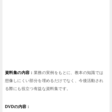
資料集の内容：
業務の実例をもとに、教本の知識では
想像しにくい部分を埋めるだけでなく、今後活動され
る際にも役立つ有益な資料集です。
DVDの内容：