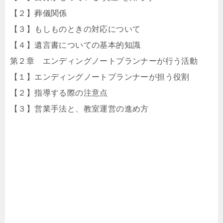
【２】葬儀関係
【３】もしものときの対応について
【４】遺言書についての基本的知識
第２章 エンディングノートプランナーが行う活動
【１】エンディングノートプランナーが担う役割
【２】指導する際の注意点
【３】営業手法と、教室運営の進め方