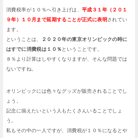
消費税率が１０％へ引き上げは、
平成３１年（２０１
９年）１０月まで延期することが正式に表明
されてい
ます。
ということは、
２０２０年の東京オリンピックの時に
はすでに消費税は１０％
ということです。
８％より計算はしやすくなりますが、そんな問題では
ないですね。
オリンピックには色々なグッズが販売されることでし
ょう。
記念に揃えたいという人もたくさんいることでしょ
う。
私もその中の一人ですが、消費税が１０％になるとや