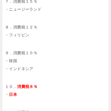
７．消費税１５％
・ニュージーランド
８．消費税１２％
・フィリピン
９．消費税１０％
・韓国
・インドネシア
１０．
消費税８％
・
日本