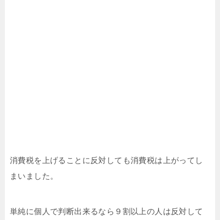
消費税を上げることに反対しても消費税は上がってし
まいました。
単純に個人で判断出来るなら９割以上の人は反対して