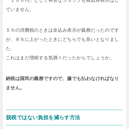
「１００均」として有名なショップも税込み表示はし
ていません。
５％の消費税のときは全込み表示が義務だったのです
が、８％に上がったときにどちらでも良いとなりまし
た。
これはまだ増税する気満々だったからでしょうか。
納税は国民の義務ですので、嫌でも払わなければなり
ません。
脱税ではない負担を減らす方法