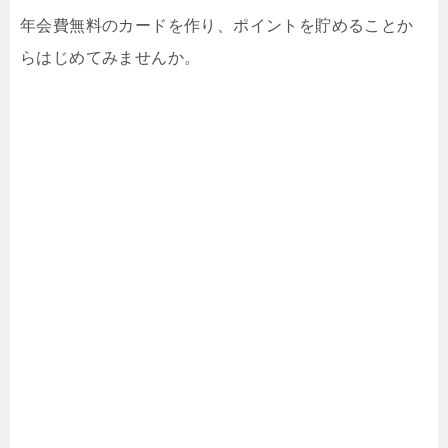
年会費無料のカードを作り、ポイントを貯めることか
らはじめてみませんか。