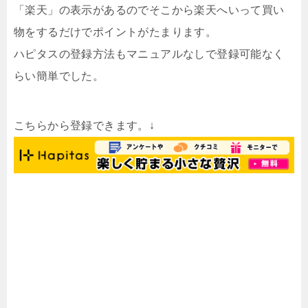
「楽天」の表示があるのでそこから楽天へいって買い
物をするだけでポイントがたまります。
ハピタスの登録方法もマニュアルなしで登録可能なく
らい簡単でした。
こちらから登録できます。↓