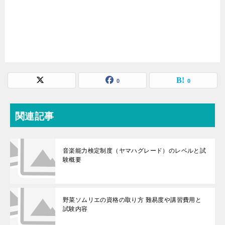
0
0
関連記事
音楽能力検定制度（ヤマハグレード）のレベルと試
験概要
野菜ソムリエの資格の取り方 難易度や講習費用と
試験内容