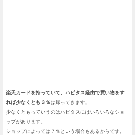
楽天カードを持っていて、ハピタス経由で買い物をす
れば少なくとも３％
は帰ってきます。
少なくともっていうのはハピタスにはいろいろなショ
ップがあります。
ショップによっては７％という場合もあるからです。