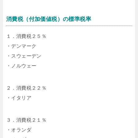
消費税（付加価値税）の標準税率
１．消費税２５％
・デンマーク
・スウェーデン
・ノルウェー
２．消費税２２％
・イタリア
３．消費税２１％
・オランダ