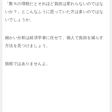
「数％の増税だとそれほど負担は変わらないのではな
いか？」とこんなふうに思っていた方は多いのではな
いでしょうか。
細かい分析は経済学者に任せて、個人で負担を減らす
方法を見つけましょう。
脱税ではありませんよ。