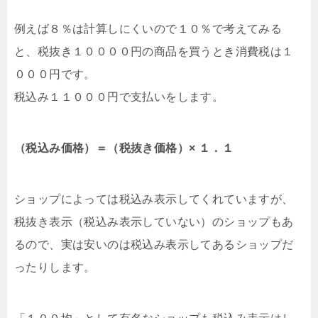
例えば８％は計算しにくいので１０％で考えてみる
と、税抜き１００００円の商品を買うとき消費税は１
０００円です。
税込み１１０００円で支払いをします。
（税込み価格）＝（税抜き価格）× １．１
ショップによっては税込み表示してくれていますが、
税抜き表示（税込み表示していない）のショップもあ
るので、実は安いのは税込み表示してあるショップだ
ったりします。