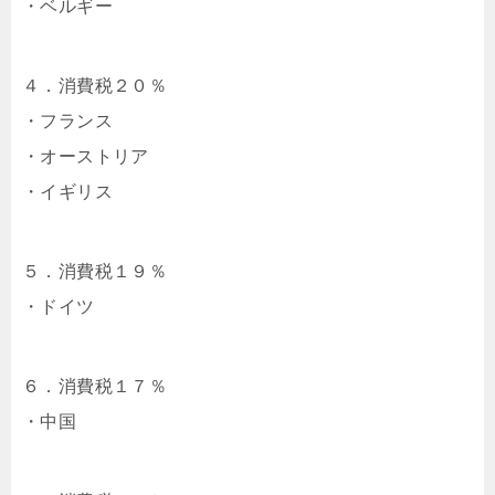
・ベルギー
４．消費税２０％
・フランス
・オーストリア
・イギリス
５．消費税１９％
・ドイツ
６．消費税１７％
・中国