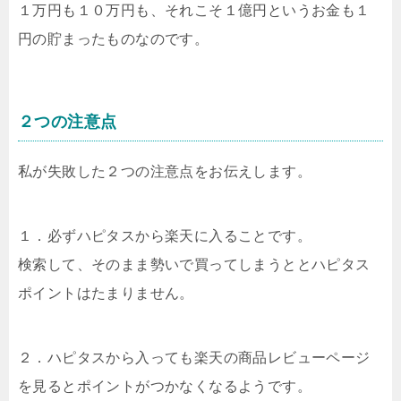
１万円も１０万円も、それこそ１億円というお金も１
円の貯まったものなのです。
２つの注意点
私が失敗した２つの注意点をお伝えします。
１．必ずハピタスから楽天に入ることです。
検索して、そのまま勢いで買ってしまうととハピタス
ポイントはたまりません。
２．ハピタスから入っても楽天の商品レビューページ
を見るとポイントがつかなくなるようです。