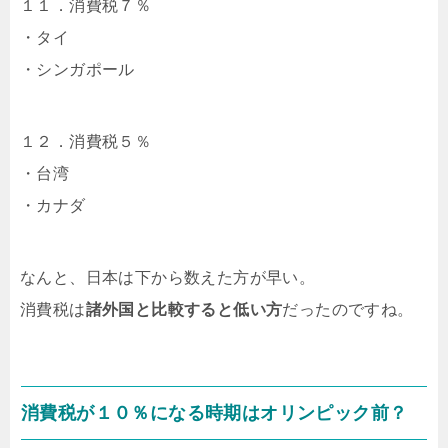
１１．消費税７％
・タイ
・シンガポール
１２．消費税５％
・台湾
・カナダ
なんと、日本は下から数えた方が早い。
消費税は
諸外国と比較すると低い方
だったのですね。
消費税が１０％になる時期はオリンピック前？