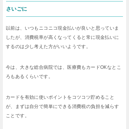
さいごに
以前は、いつもニコニコ現金払いが良いと思っていま
したが、消費税率が高くなってくると常に現金払いに
するのは少し考えた方がいいようです。
今は、大きな総合病院では、医療費もカードOKなとこ
ろもあるくらいです。
カードを有効に使いポイントをコツコツ貯めること
が、まずは自分で簡単にできる消費税の負担を減らす
ことです。