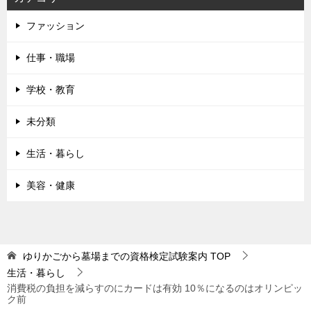
ファッション
仕事・職場
学校・教育
未分類
生活・暮らし
美容・健康
ゆりかごから墓場までの資格検定試験案内
TOP
生活・暮らし
消費税の負担を減らすのにカードは有効 10％になるのはオリンピッ
ク前