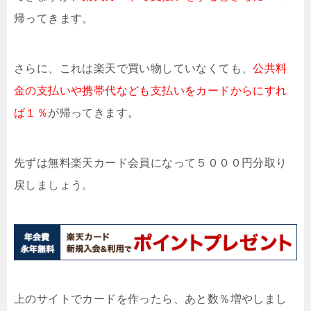
帰ってきます。
さらに、これは楽天で買い物していなくても、
公共料
金の支払いや携帯代なども支払いをカードからにすれ
ば１％
が帰ってきます。
先ずは無料楽天カード会員になって５０００円分取り
戻しましょう。
上のサイトでカードを作ったら、あと数％増やしまし