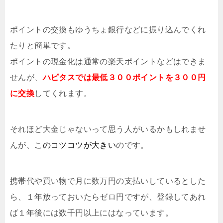
ポイントの交換もゆうちょ銀行などに振り込んでくれ
たりと簡単です。
ポイントの現金化は通常の楽天ポイントなどはできま
せんが、
ハピタスでは最低３００ポイントを３００円
に交換
してくれます。
それほど大金じゃないって思う人がいるかもしれませ
んが、
このコツコツが大きい
のです。
携帯代や買い物で月に数万円の支払いしているとした
ら、１年放っておいたらゼロ円ですが、登録してあれ
ば１年後には数千円以上にはなっています。