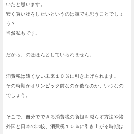
いたと思います。
安く買い物をしたいというのは誰でも思うことでしょ
う？
当然私もです。
だから、のほほんとしていられません。
消費税は遠くない未来１０％に引き上げられます。
その時期がオリンピック前なのか後なのか、いつなの
でしょう。
そこで、自分でできる消費税の負担を減らす方法や諸
外国と日本の比較、消費税１０％に引き上がる時期は