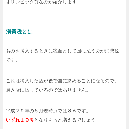
オリンピック前なのか紹介します。
消費税とは
ものを購入するときに税金として国に払うのが消費税
です。
これは購入した店が後で国に納めることになるので、
購入店に払っているのではありません。
平成２９年の８月現時点では
８％
です。
いずれ１０％
となりもっと増えるでしょう。