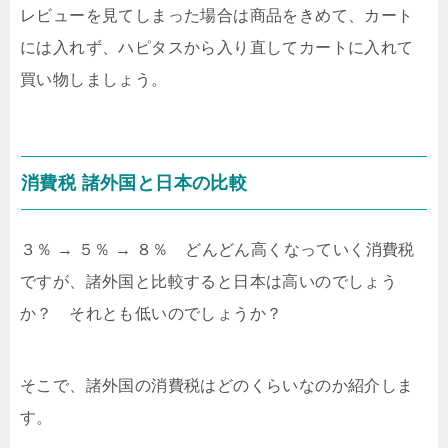
レビューを見てしまった場合は商品をきめて、カート
には入れず、ハピタスから入り直してカートに入れて
買い物しましょう。
消費税 諸外国と日本の比較
３％ → ５％ → ８％ どんどん高くなっていく消費税
ですが、諸外国と比較すると日本は高いのでしょう
か？ それとも低いのでしょうか？
そこで、諸外国の消費税はどのくらいなのか紹介しま
す。