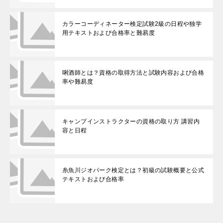
カラーコーディネーター検定試験2級の日程や独学
用テキストおよび合格率と難易度
唎酒師とは？資格の取得方法と試験内容および合格
率や難易度
キャンプインストラクターの資格の取り方 講習内
容と日程
糸魚川ジオパーク検定とは？初級の試験概要と公式
テキストおよび合格率