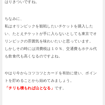
はりきついですね。
ちなみに、
私はオリンピックを観戦したいチケットを購入した
い、たとえチケットが手に入らないとしても東京でオ
リンピックの雰囲気を味わいたいと思っています。
しかしその時には消費税は１０％、交通費もホテル代
も飲食代も高くなるのですよね。
やはり今からコツコツとカードを有効に使い、ポイン
トを貯めることから始めてみましょう。
「チリも積もれば山となる」
です。