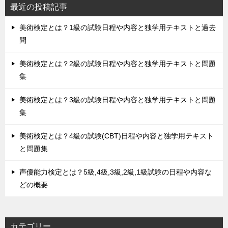
最近の投稿記事
美術検定とは？1級の試験日程や内容と独学用テキストと過去
問
美術検定とは？2級の試験日程や内容と独学用テキストと問題
集
美術検定とは？3級の試験日程や内容と独学用テキストと問題
集
美術検定とは？4級の試験(CBT)日程や内容と独学用テキスト
と問題集
声優能力検定とは？5級,4級,3級,2級,1級試験の日程や内容な
どの概要
カテゴリー