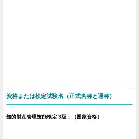
資格または検定試験名（正式名称と通称）
知的財産管理技能検定 3級：（国家資格）