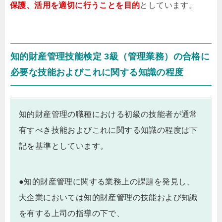
保護、活用を適切に行うことを目的
としています。
知的財産管理技能検定 3級（管理業務）の合格に
必要な技能およびこれに関する知識の程度
知的財産管理の職種における初級の技能者が通常
有すべき技能およびこれに関する知識の程度は下
記を基準としています。
●知的財産管理に関する業務上の課題を発見し、
大企業においては知的財産管理の技能および知識
を有する上司の指導の下で、