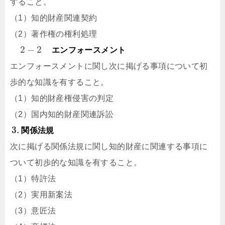
すること。
（1）知的財産関連契約
（2）著作権の権利処理
2
−
2
エンフォースメント
エンフォースメントに関し次に掲げる事項について初
歩的な知識を有すること。
（1）知的財産権侵害の判定
（2）国内知的財産関連訴訟
3.
関係法規
次に掲げる関係法規に関し知的財産に関連する事項に
ついて初歩的な知識を有すること。
（1）特許法
（2）実用新案法
（3）意匠法