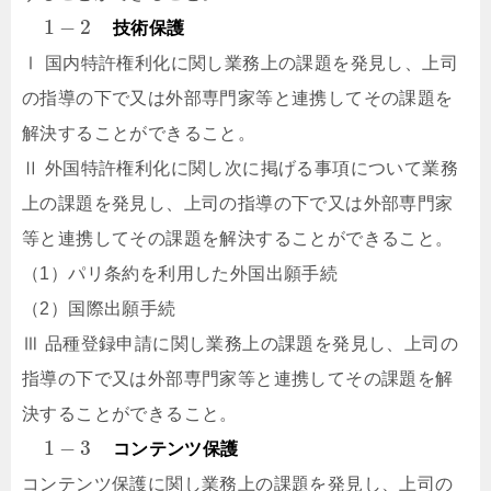
1
−
2
技術保護
Ⅰ 国内特許権利化に関し業務上の課題を発見し、上司
の指導の下で又は外部専門家等と連携してその課題を
解決することができること。
Ⅱ 外国特許権利化に関し次に掲げる事項について業務
上の課題を発見し、上司の指導の下で又は外部専門家
等と連携してその課題を解決することができること。
（1）パリ条約を利用した外国出願手続
（2）国際出願手続
Ⅲ 品種登録申請に関し業務上の課題を発見し、上司の
指導の下で又は外部専門家等と連携してその課題を解
決することができること。
1
−
3
コンテンツ保護
コンテンツ保護に関し業務上の課題を発見し、上司の