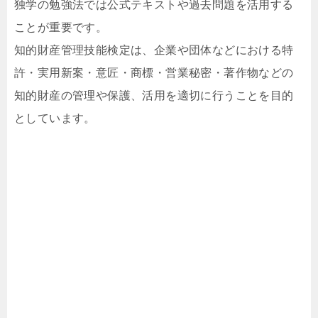
独学の勉強法では公式テキストや過去問題を活用する
ことが重要です。
知的財産管理技能検定は、企業や団体などにおける特
許・実用新案・意匠・商標・営業秘密・著作物などの
知的財産の管理や保護、活用を適切に行うことを目的
としています。