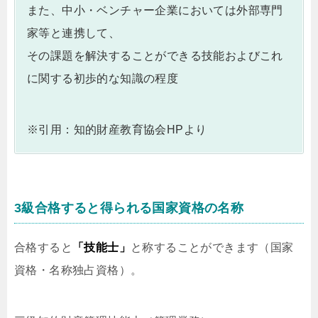
また、中小・ベンチャー企業においては外部専門
家等と連携して、
その課題を解決することができる技能およびこれ
に関する初歩的な知識の程度
※引用：知的財産教育協会HPより
3級合格すると得られる国家資格の名称
合格すると
「技能士」
と称することができます（国家
資格・名称独占資格）。