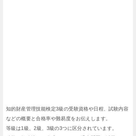
知的財産管理技能検定3級の受験資格や日程、試験内容
などの概要と合格率や難易度をお伝えします。
等級は1級、2級、3級の3つに区分されています。