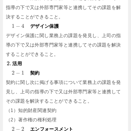
指導の下で又は外部専門家等と連携してその課題を解
決することができること。
1
−
4
デザイン保護
デザイン保護に関し業務上の課題を発見し、上司の指
導の下で又は外部専門家等と連携してその課題を解決
することができること。
2.
活用
2
−
1
契約
契約に関し次に掲げる事項について業務上の課題を発
見し、上司の指導の下で又は外部専門家等と連携して
その課題を解決することができること。
（1）知的財産関連契約
（2）著作権の権利処理
2
−
2
エンフォースメント