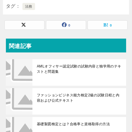
タグ
法務
0
0
関連記事
AMLオフィサー認定試験の試験内容と独学用のテキ
ストと問題集
ファッションビジネス能力検定2級の試験日程と内
容および公式テキスト
基礎製図検定とは？合格率と資格取得の方法