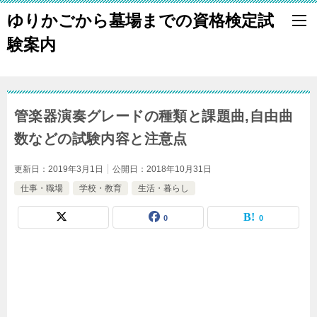
ゆりかごから墓場までの資格検定試
験案内
管楽器演奏グレードの種類と課題曲,自由曲
数などの試験内容と注意点
更新日：
2019年3月1日
公開日：
2018年10月31日
仕事・職場
学校・教育
生活・暮らし
0
0