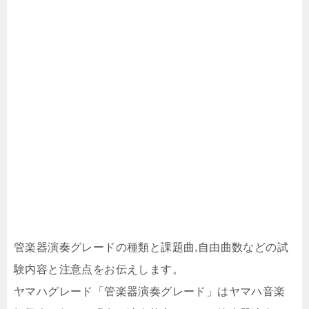
管楽器演奏グレードの種類と課題曲,自由曲数などの試
験内容と注意点をお伝えします。
ヤマハグレード「管楽器演奏グレード」はヤマハ音楽