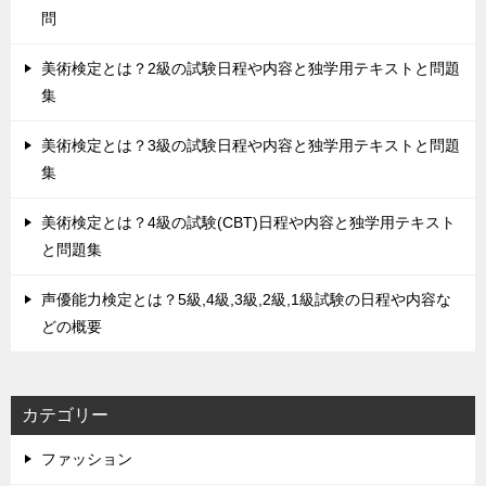
問
美術検定とは？2級の試験日程や内容と独学用テキストと問題
集
美術検定とは？3級の試験日程や内容と独学用テキストと問題
集
美術検定とは？4級の試験(CBT)日程や内容と独学用テキスト
と問題集
声優能力検定とは？5級,4級,3級,2級,1級試験の日程や内容な
どの概要
カテゴリー
ファッション