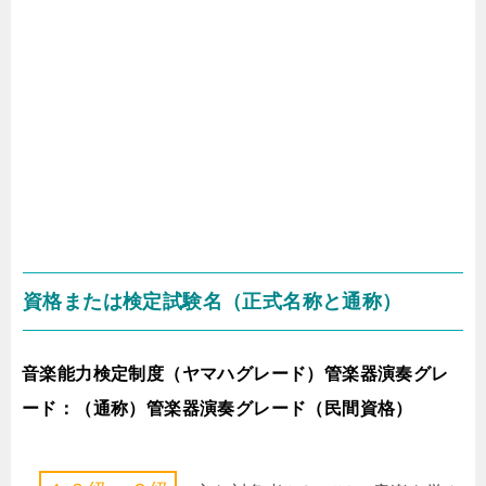
資格または検定試験名（正式名称と通称）
音楽能力検定制度（ヤマハグレード）管楽器演奏グレ
ード：（通称）管楽器演奏グレード（民間資格）