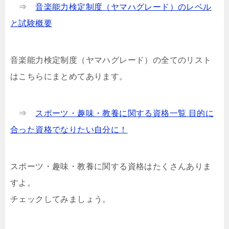
⇒
音楽能力検定制度（ヤマハグレード）のレベル
と試験概要
音楽能力検定制度（ヤマハグレード）の全てのリスト
はこちらにまとめてあります。
⇒
スポーツ・趣味・教養に関する資格一覧 目的に
合った資格でなりたい自分に！
スポーツ・趣味・教養に関する資格はたくさんありま
すよ。
チェックしてみましょう。