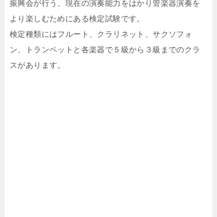
振興会が行う、現在の演奏能力をはかり管楽器演奏を
より楽しむためにある検定試験です。
検定種類にはフルート、クラリネット、サクソフォ
ン、トランペットと各楽器で５級から３級までのクラ
スがあります。