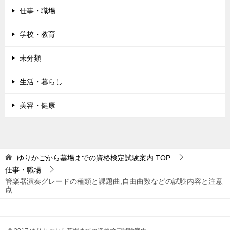
仕事・職場
学校・教育
未分類
生活・暮らし
美容・健康
ゆりかごから墓場までの資格検定試験案内
TOP
仕事・職場
管楽器演奏グレードの種類と課題曲,自由曲数などの試験内容と注意
点